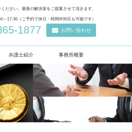
せください。最善の解決策をご提案させて頂きます。
30～17:30（ご予約で休日・時間外対応も可能です）
365-1877
お問い合わせ
弁護士紹介
事務所概要