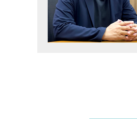
欠陥住宅 豊中市 弁護士
労働問題 兵庫 弁護士