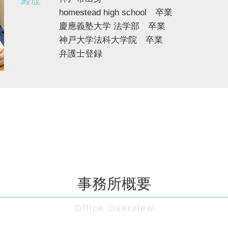
経歴
homestead high school 卒業
慶應義塾大学 法学部 卒業
神戸大学法科大学院 卒業
弁護士登録
事務所概要