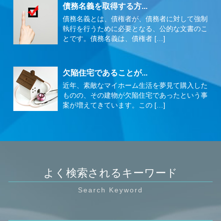
債務名義を取得する方...
債務名義とは、債権者が、債務者に対して強制
執行を行うために必要となる、公的な文書のこ
とです。債務名義は、債権者 […]
欠陥住宅であることが...
近年、素敵なマイホーム生活を夢見て購入した
ものの、その建物が欠陥住宅であったという事
案が増えてきています。この […]
よく検索されるキーワード