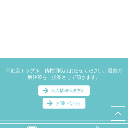
不動産トラブル、債権回収はお任せください。最善の
解決策をご提案させて頂きます。
個人情報保護方針
お問い合わせ