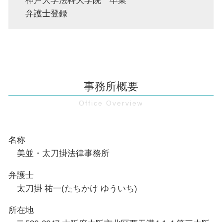
神戸大学法科大学院 卒業
弁護士登録
事務所概要
名称
美並・太刀掛法律事務所
弁護士
太刀掛 祐一(たちかけ ゆういち)
所在地