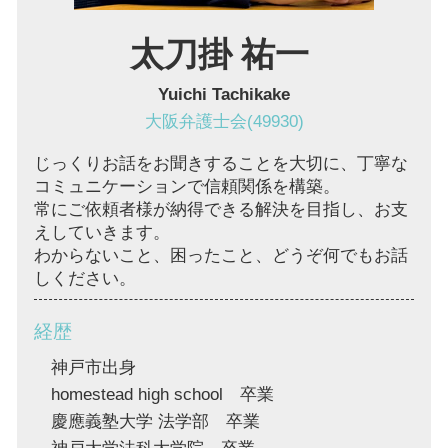
太刀掛 祐一
Yuichi Tachikake
大阪弁護士会(49930)
じっくりお話をお聞きすることを大切に、丁寧な
コミュニケーションで信頼関係を構築。
常にご依頼者様が納得できる解決を目指し、お支
えしていきます。
わからないこと、困ったこと、どうぞ何でもお話
しください。
経歴
神戸市出身
homestead high school 卒業
慶應義塾大学 法学部 卒業