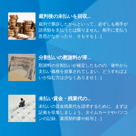
裁判後の未払いを回収...
裁判で勝訴したからといって、必ずしも相手が
請求額を支払うとは限りません。相手に支払う
意思がなかったり、そもそも […]
分割払いの慰謝料が滞...
慰謝料の分割払いが確定したものの、途中から
支払い義務を放棄されてしまい、どうすればよ
いか悩む方は少なくありませ […]
未払い賃金・残業代の...
未払いの賃金残業代を請求するために、まずは
証拠を収集しましょう。タイムカードやパソコ
ンの記録、雇用契約書や給与 […]