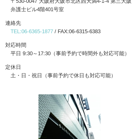
〒530-0047 大阪府大阪市北区西天満4-1-4 第三大阪
弁護士ビル4階401号室
連絡先
TEL:06-6365-1877
/ FAX:06-6315-6383
対応時間
平日 9:30～17:30（事前予約で時間外も対応可能）
定休日
土・日・祝日（事前予約で休日も対応可能）