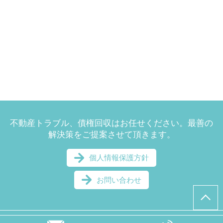
不動産トラブル、債権回収はお任せください。最善の
解決策をご提案させて頂きます。
個人情報保護方針
お問い合わせ