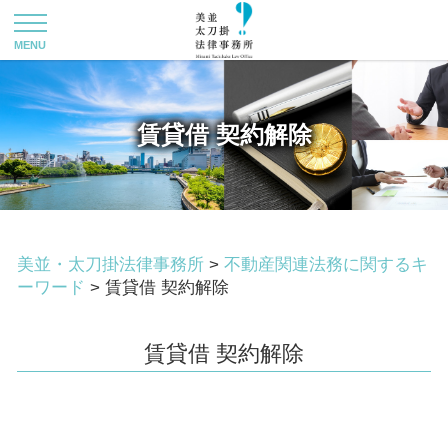
賃貸借 契約解除
美並・太刀掛法律事務所
>
不動産関連法務に関するキ
ーワード
>
賃貸借 契約解除
賃貸借 契約解除