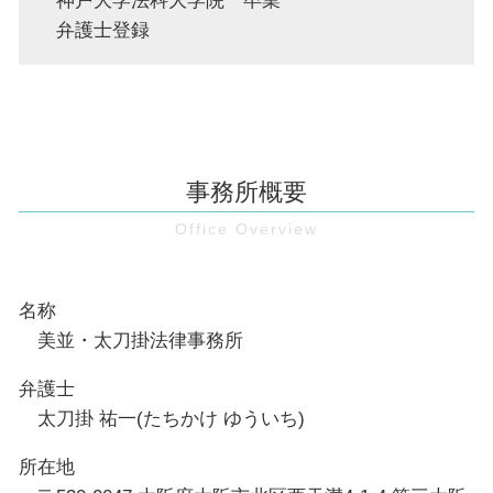
神戸大学法科大学院 卒業
弁護士登録
事務所概要
名称
美並・太刀掛法律事務所
弁護士
太刀掛 祐一(たちかけ ゆういち)
所在地