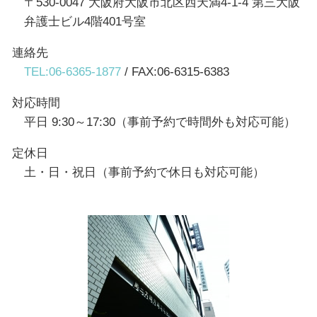
〒530-0047 大阪府大阪市北区西天満4-1-4 第三大阪
弁護士ビル4階401号室
連絡先
TEL:06-6365-1877
/ FAX:06-6315-6383
対応時間
平日 9:30～17:30（事前予約で時間外も対応可能）
定休日
土・日・祝日（事前予約で休日も対応可能）