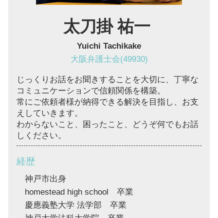
太刀掛 祐一
Yuichi Tachikake
大阪弁護士会(49930)
じっくりお話をお聞きすることを大切に、丁寧な
コミュニケーションで信頼関係を構築。
常にご依頼者様が納得できる解決を目指し、お支
えしていきます。
わからないこと、困ったこと、どうぞ何でもお話
しください。
経歴
神戸市出身
homestead high school 卒業
慶應義塾大学 法学部 卒業