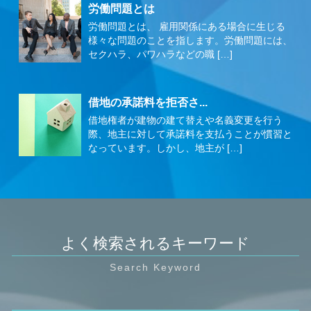
労働問題とは
労働問題とは、 雇用関係にある場合に生じる
様々な問題のことを指します。労働問題には、
セクハラ、パワハラなどの職 […]
借地の承諾料を拒否さ...
借地権者が建物の建て替えや名義変更を行う
際、地主に対して承諾料を支払うことが慣習と
なっています。しかし、地主が […]
よく検索されるキーワード