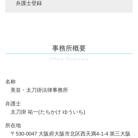
弁護士登録
事務所概要
名称
美並・太刀掛法律事務所
弁護士
太刀掛 祐一(たちかけ ゆういち)
所在地
〒530-0047 大阪府大阪市北区西天満4-1-4 第三大阪