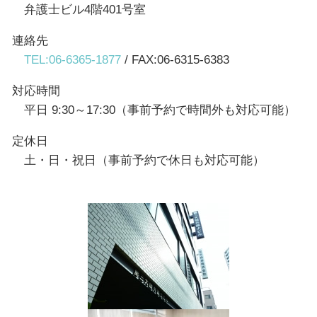
弁護士ビル4階401号室
連絡先
TEL:06-6365-1877
/ FAX:06-6315-6383
対応時間
平日 9:30～17:30（事前予約で時間外も対応可能）
定休日
土・日・祝日（事前予約で休日も対応可能）