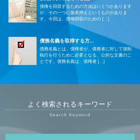
債権を回収するための方法はいくつかあります
が、その一つに仮差押えというものがありま
す。今回は、債権回収のための […]
債務名義を取得する方...
債務名義とは、債権者が、債務者に対して強制
執行を行うために必要となる、公的な文書のこ
とです。債務名義は、債権者 […]
よく検索されるキーワード