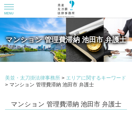
マンション 管理費滞納 池田市 弁護士
美並・太刀掛法律事務所
>
エリアに関するキーワード
>
マンション 管理費滞納 池田市 弁護士
マンション 管理費滞納 池田市 弁護士