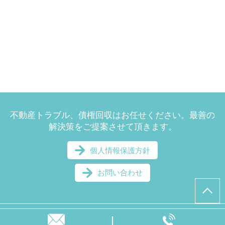
不動産トラブル、債権回収はお任せください。最善の
解決策をご提案させて頂きます。
個人情報保護方針
お問い合わせ
© 美並・太刀掛法律事務所