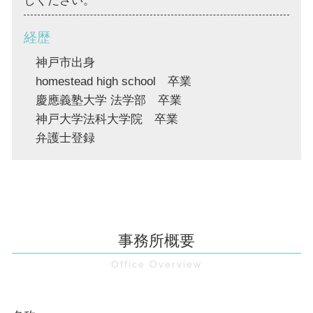
しください。
経歴
神戸市出身
homestead high school 卒業
慶應義塾大学 法学部 卒業
神戸大学法科大学院 卒業
弁護士登録
事務所概要