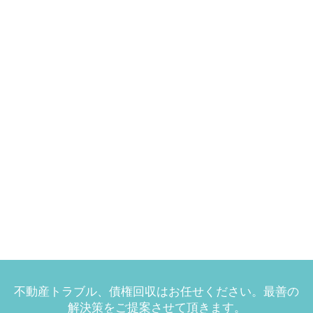
不動産トラブル、債権回収はお任せください。最善の
解決策をご提案させて頂きます。