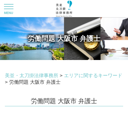
労働問題 大阪市 弁護士
美並・太刀掛法律事務所
>
エリアに関するキーワード
>
労働問題 大阪市 弁護士
労働問題 大阪市 弁護士