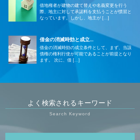
借地権者が建物の建て替えや名義変更を行う
際、地主に対して承諾料を支払うことが慣習と
なっています。しかし、地主が […]
借金の消滅時効と成立...
借金の消滅時効の成立条件として、まず、当該
債権の権利行使が可能であることが前提となり
ます。 次に、借 […]
よく検索されるキーワード