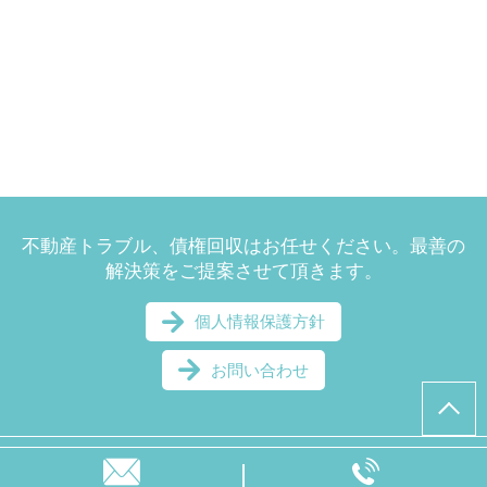
不動産トラブル、債権回収はお任せください。最善の
解決策をご提案させて頂きます。
個人情報保護方針
お問い合わせ
© 美並・太刀掛法律事務所