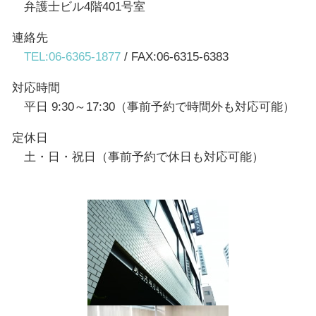
弁護士ビル4階401号室
連絡先
TEL:06-6365-1877
/ FAX:06-6315-6383
対応時間
平日 9:30～17:30（事前予約で時間外も対応可能）
定休日
土・日・祝日（事前予約で休日も対応可能）