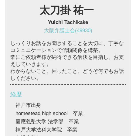
太刀掛 祐一
Yuichi Tachikake
大阪弁護士会(49930)
じっくりお話をお聞きすることを大切に、丁寧な
コミュニケーションで信頼関係を構築。
常にご依頼者様が納得できる解決を目指し、お支
えしていきます。
わからないこと、困ったこと、どうぞ何でもお話
しください。
経歴
神戸市出身
homestead high school 卒業
慶應義塾大学 法学部 卒業
神戸大学法科大学院 卒業