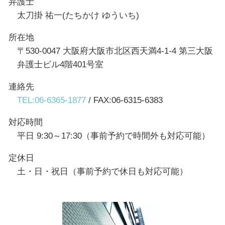
弁護士
太刀掛 祐一(たちかけ ゆういち)
所在地
〒530-0047 大阪府大阪市北区西天満4-1-4 第三大阪
弁護士ビル4階401号室
連絡先
TEL:06-6365-1877
/ FAX:06-6315-6383
対応時間
平日 9:30～17:30（事前予約で時間外も対応可能）
定休日
土・日・祝日（事前予約で休日も対応可能）