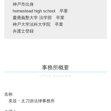
神戸市出身
homestead high school 卒業
慶應義塾大学 法学部 卒業
神戸大学法科大学院 卒業
弁護士登録
事務所概要
名称
美並・太刀掛法律事務所