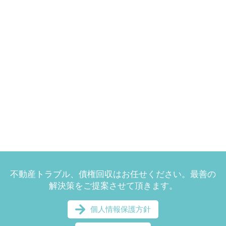
不動産トラブル、債権回収はお任せください。最善の
解決策をご提案させて頂きます。
個人情報保護方針