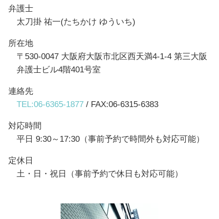
弁護士
太刀掛 祐一(たちかけ ゆういち)
所在地
〒530-0047 大阪府大阪市北区西天満4-1-4 第三大阪
弁護士ビル4階401号室
連絡先
TEL:06-6365-1877
/ FAX:06-6315-6383
対応時間
平日 9:30～17:30（事前予約で時間外も対応可能）
定休日
土・日・祝日（事前予約で休日も対応可能）