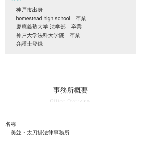
神戸市出身
homestead high school 卒業
慶應義塾大学 法学部 卒業
神戸大学法科大学院 卒業
弁護士登録
事務所概要
名称
美並・太刀掛法律事務所