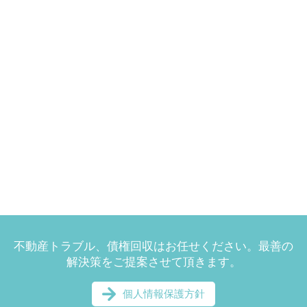
不動産トラブル、債権回収はお任せください。最善の
解決策をご提案させて頂きます。
個人情報保護方針