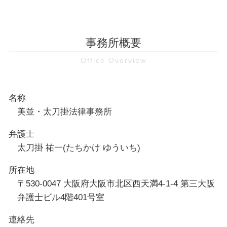
事務所概要
名称
美並・太刀掛法律事務所
弁護士
太刀掛 祐一(たちかけ ゆういち)
所在地
〒530-0047 大阪府大阪市北区西天満4-1-4 第三大阪
弁護士ビル4階401号室
連絡先