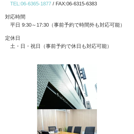
TEL:06-6365-1877
/ FAX:06-6315-6383
対応時間
平日 9:30～17:30（事前予約で時間外も対応可能）
定休日
土・日・祝日（事前予約で休日も対応可能）