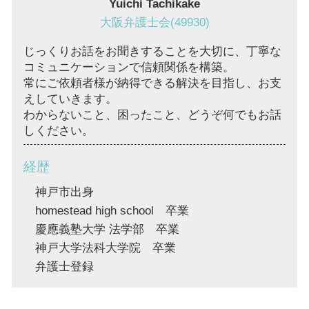
Yuichi Tachikake
大阪弁護士会(49930)
じっくりお話をお聞きすることを大切に、丁寧な
コミュニケーションで信頼関係を構築。
常にご依頼者様が納得できる解決を目指し、お支
えしていきます。
わからないこと、困ったこと、どうぞ何でもお話
しください。
経歴
神戸市出身
homestead high school 卒業
慶應義塾大学 法学部 卒業
神戸大学法科大学院 卒業
弁護士登録