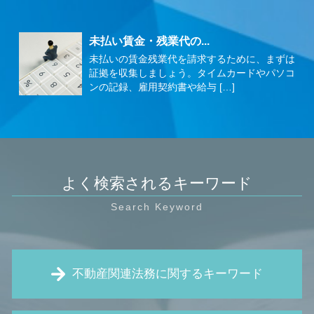
未払い賃金・残業代の...
未払いの賃金残業代を請求するために、まずは
証拠を収集しましょう。タイムカードやパソコ
ンの記録、雇用契約書や給与 […]
よく検索されるキーワード
不動産関連法務に関するキーワード