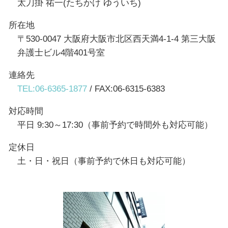
太刀掛 祐一(たちかけ ゆういち)
所在地
〒530-0047 大阪府大阪市北区西天満4-1-4 第三大阪
弁護士ビル4階401号室
連絡先
TEL:06-6365-1877
/ FAX:06-6315-6383
対応時間
平日 9:30～17:30（事前予約で時間外も対応可能）
定休日
土・日・祝日（事前予約で休日も対応可能）