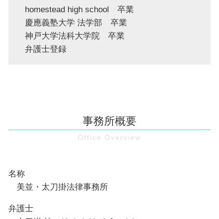
homestead high school 卒業
慶應義塾大学 法学部 卒業
神戸大学法科大学院 卒業
弁護士登録
事務所概要
名称
美並・太刀掛法律事務所
弁護士