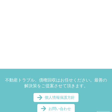
不動産トラブル、債権回収はお任せください。最善の
解決策をご提案させて頂きます。
個人情報保護方針
お問い合わせ