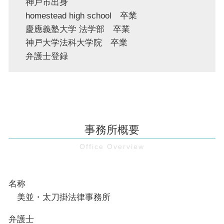
神戸市出身
homestead high school 卒業
慶應義塾大学 法学部 卒業
神戸大学法科大学院 卒業
弁護士登録
事務所概要
名称
美並・太刀掛法律事務所
弁護士