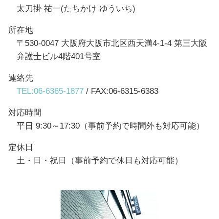
太刀掛 祐一(たちかけ ゆういち)
所在地
〒530-0047 大阪府大阪市北区西天満4-1-4 第三大阪
弁護士ビル4階401号室
連絡先
TEL:06-6365-1877
/ FAX:06-6315-6383
対応時間
平日 9:30～17:30（事前予約で時間外も対応可能）
定休日
土・日・祝日（事前予約で休日も対応可能）