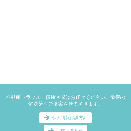
不動産トラブル、債権回収はお任せください。最善の
解決策をご提案させて頂きます。
個人情報保護方針
お問い合わせ