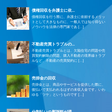
債権回収を弁護士に依...
債権回収を行う際に、弁護士に依頼するメリッ
トとして大きなものに、一般人では知り得ない
ノウハウを法律の専門家であ […]
不動産売買トラブルの...
不動産売買トラブルとは、欠陥住宅の問題や売
買契約解除の問題、購入不動産の境界線トラブ
ルなど、不動産の売買契約に […]
売掛金の回収
売掛金とは、商品やサービスを提供した際に、
後払いで支払われるはずの未収入金です。いわ
ゆる「ツケ」というものです […]
分割払いの慰謝料が滞...