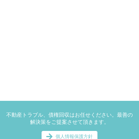
不動産トラブル、債権回収はお任せください。最善の
解決策をご提案させて頂きます。
個人情報保護方針