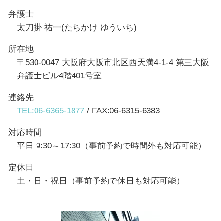
弁護士
太刀掛 祐一(たちかけ ゆういち)
所在地
〒530-0047 大阪府大阪市北区西天満4-1-4 第三大阪
弁護士ビル4階401号室
連絡先
TEL:06-6365-1877
/ FAX:06-6315-6383
対応時間
平日 9:30～17:30（事前予約で時間外も対応可能）
定休日
土・日・祝日（事前予約で休日も対応可能）