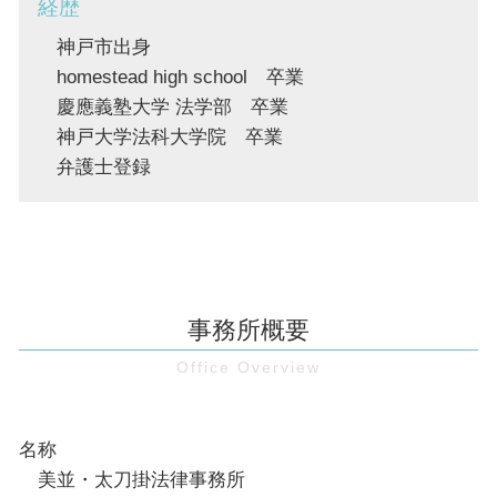
経歴
神戸市出身
homestead high school 卒業
慶應義塾大学 法学部 卒業
神戸大学法科大学院 卒業
弁護士登録
事務所概要
名称
美並・太刀掛法律事務所