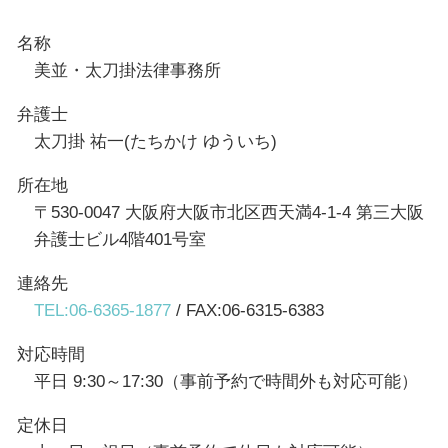
名称
美並・太刀掛法律事務所
弁護士
太刀掛 祐一(たちかけ ゆういち)
所在地
〒530-0047 大阪府大阪市北区西天満4-1-4 第三大阪
弁護士ビル4階401号室
連絡先
TEL:06-6365-1877
/ FAX:06-6315-6383
対応時間
平日 9:30～17:30（事前予約で時間外も対応可能）
定休日