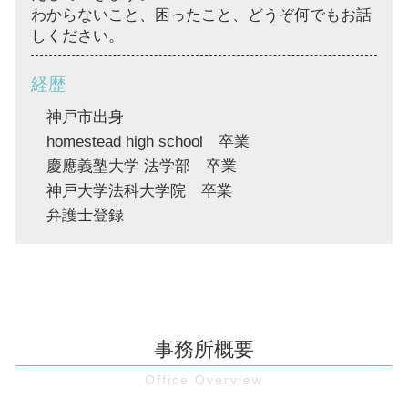
わからないこと、困ったこと、どうぞ何でもお話
しください。
経歴
神戸市出身
homestead high school 卒業
慶應義塾大学 法学部 卒業
神戸大学法科大学院 卒業
弁護士登録
事務所概要