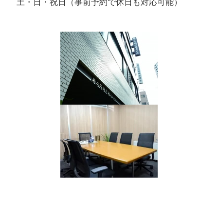
土・日・祝日（事前予約で休日も対応可能）