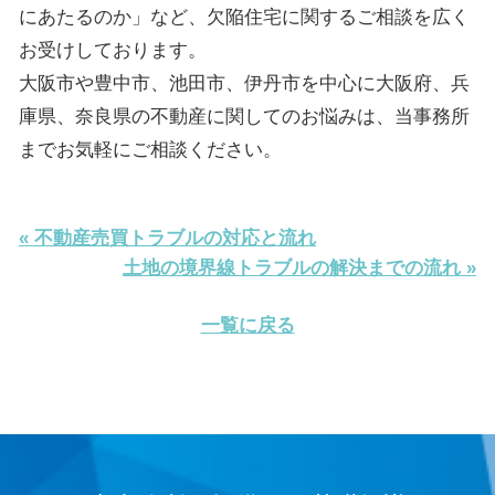
にあたるのか」など、欠陥住宅に関するご相談を広く
お受けしております。
大阪市や豊中市、池田市、伊丹市を中心に大阪府、兵
庫県、奈良県の不動産に関してのお悩みは、当事務所
までお気軽にご相談ください。
« 不動産売買トラブルの対応と流れ
土地の境界線トラブルの解決までの流れ »
一覧に戻る