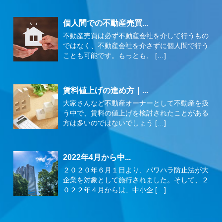
個人間での不動産売買...
不動産売買は必ず不動産会社を介して行うもの
ではなく、不動産会社を介さずに個人間で行う
ことも可能です。もっとも、 […]
賃料値上げの進め方｜...
大家さんなど不動産オーナーとして不動産を扱
う中で、賃料の値上げを検討されたことがある
方は多いのではないでしょう […]
2022年4月から中...
２０２０年６月１日より、パワハラ防止法が大
企業を対象として施行されました。そして、２
０２２年４月からは、中小企 […]