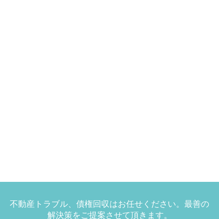
不動産トラブル、債権回収はお任せください。最善の
解決策をご提案させて頂きます。