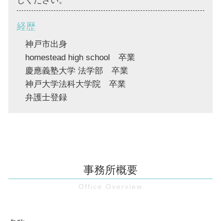
しください。
経歴
神戸市出身
homestead high school 卒業
慶應義塾大学 法学部 卒業
神戸大学法科大学院 卒業
弁護士登録
事務所概要