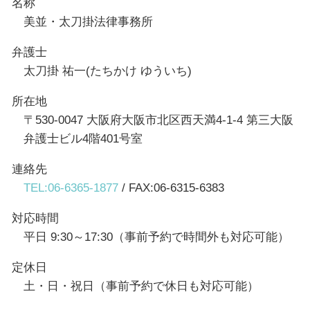
名称
美並・太刀掛法律事務所
弁護士
太刀掛 祐一(たちかけ ゆういち)
所在地
〒530-0047 大阪府大阪市北区西天満4-1-4 第三大阪
弁護士ビル4階401号室
連絡先
TEL:06-6365-1877
/ FAX:06-6315-6383
対応時間
平日 9:30～17:30（事前予約で時間外も対応可能）
定休日
土・日・祝日（事前予約で休日も対応可能）