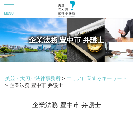
企業法務 豊中市 弁護士
美並・太刀掛法律事務所
>
エリアに関するキーワード
>
企業法務 豊中市 弁護士
企業法務 豊中市 弁護士