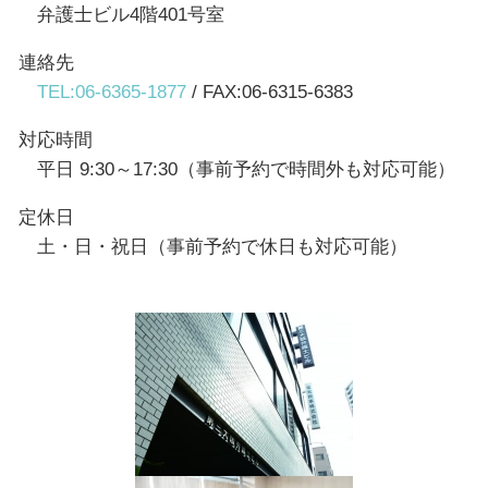
弁護士ビル4階401号室
連絡先
TEL:06-6365-1877
/ FAX:06-6315-6383
対応時間
平日 9:30～17:30（事前予約で時間外も対応可能）
定休日
土・日・祝日（事前予約で休日も対応可能）