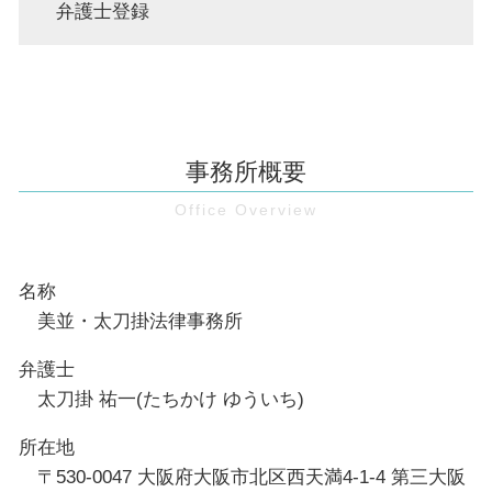
弁護士登録
事務所概要
名称
美並・太刀掛法律事務所
弁護士
太刀掛 祐一(たちかけ ゆういち)
所在地
〒530-0047 大阪府大阪市北区西天満4-1-4 第三大阪