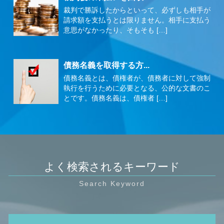
裁判で勝訴したからといって、必ずしも相手が
請求額を支払うとは限りません。相手に支払う
意思がなかったり、そもそも […]
債務名義を取得する方...
債務名義とは、債権者が、債務者に対して強制
執行を行うために必要となる、公的な文書のこ
とです。債務名義は、債権者 […]
よく検索されるキーワード