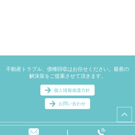
不動産トラブル、債権回収はお任せください。最善の
解決策をご提案させて頂きます。
個人情報保護方針
お問い合わせ
© 美並・太刀掛法律事務所