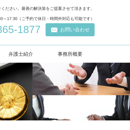
せください。最善の解決策をご提案させて頂きます。
30～17:30（ご予約で休日・時間外対応も可能です）
365-1877
お問い合わせ
弁護士紹介
事務所概要