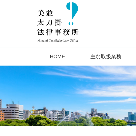
HOME
主な取扱業務