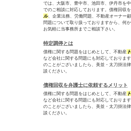
では、大阪市、豊中市、池田市、伊丹市を中
でのご相談に対応しております。債権回収を
ル
、企業法務、労働問題、不動産オーナー
問題について取り扱っておりますから、何か
お気軽に当事務所までご相談下さい。
特定調停とは
債権に関する問題をはじめとして、不動産
など会社に関する問題にも対応しております
のことがございましたら、美並・太刀掛法律
談ください。
債権回収を弁護士に依頼するメリット
債権に関する問題をはじめとして、不動産
など会社に関する問題にも対応しております
のことがございましたら、美並・太刀掛法律
談ください。