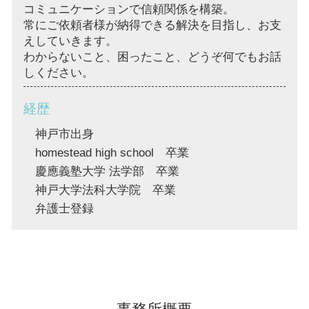
コミュニケーションで信頼関係を構築。
常にご依頼者様が納得できる解決を目指し、お支
えしていきます。
わからないこと、困ったこと、どうぞ何でもお話
しください。
経歴
神戸市出身
homestead high school 卒業
慶應義塾大学 法学部 卒業
神戸大学法科大学院 卒業
弁護士登録