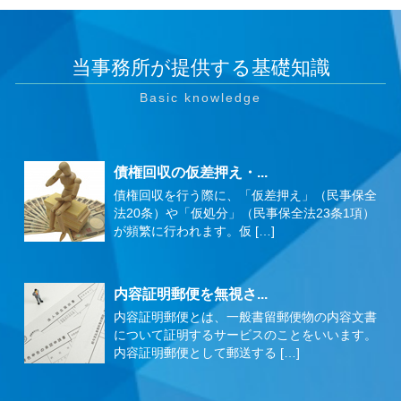
当事務所が提供する基礎知識
債権回収の仮差押え・...
債権回収を行う際に、「仮差押え」（民事保全
法20条）や「仮処分」（民事保全法23条1項）
が頻繁に行われます。仮 […]
内容証明郵便を無視さ...
内容証明郵便とは、一般書留郵便物の内容文書
について証明するサービスのことをいいます。
内容証明郵便として郵送する […]