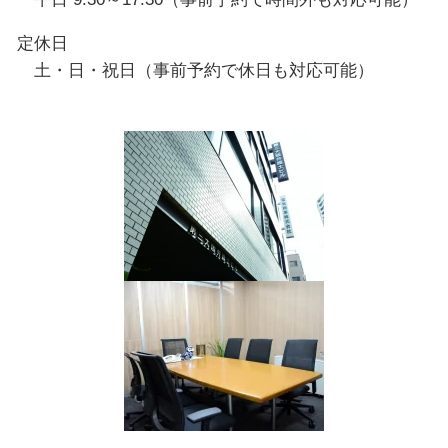
定休日
土・日・祝日（事前予約で休日も対応可能）