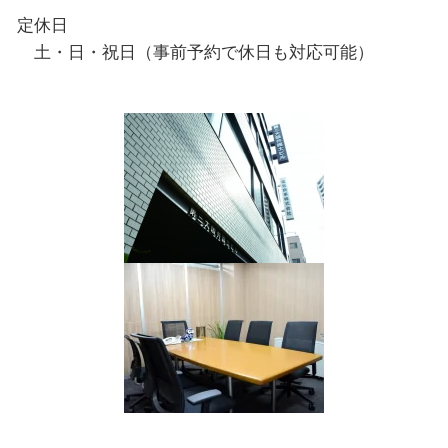
定休日
土・日・祝日（事前予約で休日も対応可能）