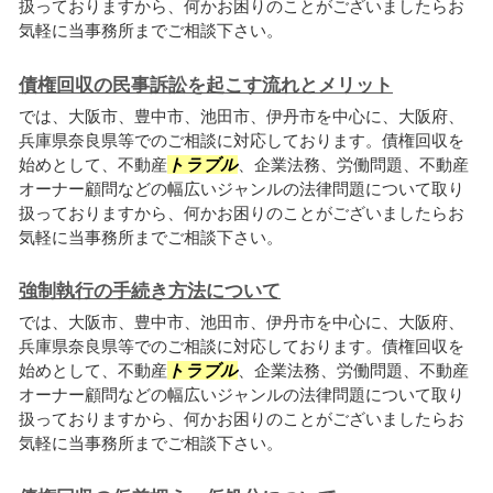
扱っておりますから、何かお困りのことがございましたらお
気軽に当事務所までご相談下さい。
債権回収の民事訴訟を起こす流れとメリット
では、大阪市、豊中市、池田市、伊丹市を中心に、大阪府、
兵庫県奈良県等でのご相談に対応しております。債権回収を
始めとして、不動産
トラブル
、企業法務、労働問題、不動産
オーナー顧問などの幅広いジャンルの法律問題について取り
扱っておりますから、何かお困りのことがございましたらお
気軽に当事務所までご相談下さい。
強制執行の手続き方法について
では、大阪市、豊中市、池田市、伊丹市を中心に、大阪府、
兵庫県奈良県等でのご相談に対応しております。債権回収を
始めとして、不動産
トラブル
、企業法務、労働問題、不動産
オーナー顧問などの幅広いジャンルの法律問題について取り
扱っておりますから、何かお困りのことがございましたらお
気軽に当事務所までご相談下さい。