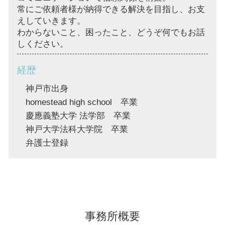
常にご依頼者様が納得できる解決を目指し、お支
えしていきます。
わからないこと、困ったこと、どうぞ何でもお話
しください。
経歴
神戸市出身
homestead high school 卒業
慶應義塾大学 法学部 卒業
神戸大学法科大学院 卒業
弁護士登録
事務所概要