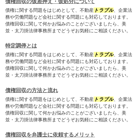
債権回収の仮差押え・仮処分について
債権に関する問題をはじめとして、不動産
トラブル
、企業法
務や労働問題など会社に関する問題にも対応しております。
債権回収に関して何かお悩みのことがございましたら、美
並・太刀掛法律事務所までどうぞお気軽にご相談ください。
特定調停とは
債権に関する問題をはじめとして、不動産
トラブル
、企業法
務や労働問題など会社に関する問題にも対応しております。
債権回収に関して何かお悩みのことがございましたら、美
並・太刀掛法律事務所までどうぞお気軽にご相談ください。
債権回収の方法と流れ
債権に関する問題をはじめとして、不動産
トラブル
、企業法
務や労働問題など会社に関する問題にも対応しております。
債権回収に関して何かお悩みのことがございましたら、美
並・太刀掛法律事務所までどうぞお気軽にご相談ください。
債権回収を弁護士に依頼するメリット