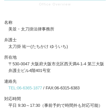
名称
美並・太刀掛法律事務所
弁護士
太刀掛 祐一(たちかけ ゆういち)
所在地
〒530-0047 大阪府大阪市北区西天満4-1-4 第三大阪
弁護士ビル4階401号室
連絡先
TEL:06-6365-1877
/ FAX:06-6315-6383
対応時間
平日 9:30～17:30（事前予約で時間外も対応可能）