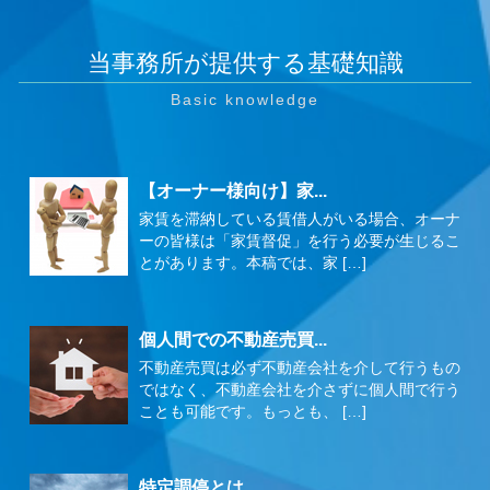
当事務所が提供する基礎知識
【オーナー様向け】家...
家賃を滞納している賃借人がいる場合、オーナ
ーの皆様は「家賃督促」を行う必要が生じるこ
とがあります。本稿では、家 […]
個人間での不動産売買...
不動産売買は必ず不動産会社を介して行うもの
ではなく、不動産会社を介さずに個人間で行う
ことも可能です。もっとも、 […]
特定調停とは