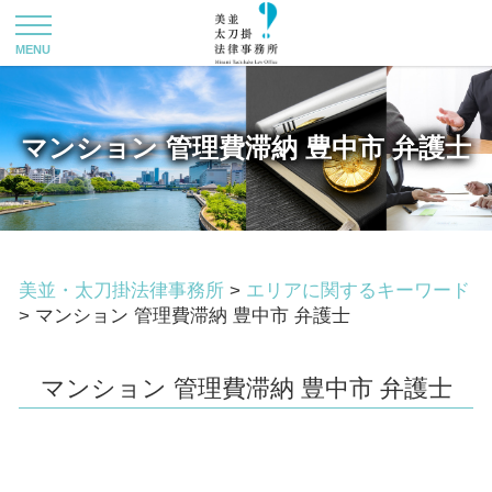
マンション 管理費滞納 豊中市 弁護士
美並・太刀掛法律事務所
>
エリアに関するキーワード
>
マンション 管理費滞納 豊中市 弁護士
マンション 管理費滞納 豊中市 弁護士