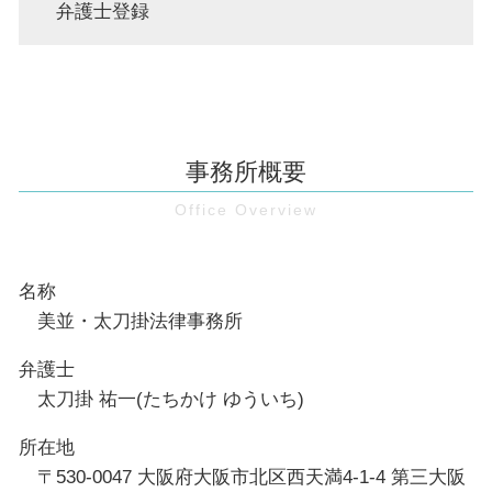
弁護士登録
事務所概要
名称
美並・太刀掛法律事務所
弁護士
太刀掛 祐一(たちかけ ゆういち)
所在地
〒530-0047 大阪府大阪市北区西天満4-1-4 第三大阪