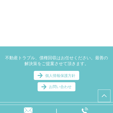
不動産トラブル、債権回収はお任せください。最善の
解決策をご提案させて頂きます。
個人情報保護方針
お問い合わせ
© 美並・太刀掛法律事務所