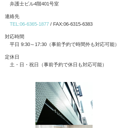
弁護士ビル4階401号室
連絡先
TEL:06-6365-1877
/ FAX:06-6315-6383
対応時間
平日 9:30～17:30（事前予約で時間外も対応可能）
定休日
土・日・祝日（事前予約で休日も対応可能）